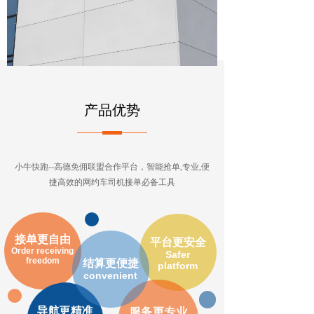
产品优势
小牛快跑--高德免佣联盟合作平台，智能抢单,专业,便
捷高效的网约车司机接单必备工具
接单更自由
平台更安全
Order receiving
Safer
freedom
结算更便捷
platform
convenient
导航更精准
服务更专业