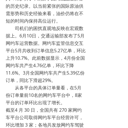
的历史纪录。以当前紧张的国际原油供
需形势和历史经验来看，油价仍将在不
短的时间内保持高位运行。
司机们的困扰直观地反映在宏观数
据上。6月10日，交通运输部发布了5月
网约车运营数据。网约车监管信息交互
平台5月共收到订单信息5.27亿单，环比
上升10.7%。此前数据显示，4月份全国
网约车共产生4.76亿单，环比下降
11.6%。3月全国网约车共产生5.39亿份
订单，同比下滑超29%。
从各平台的具体订单量看，在5月
份订单量前10名的网约车平台中，8家
平台的订单环比出现了增长。
截至4 月 30 日，全国共有 270 家网约
车平台公司取得网约车平台经营许可，
环比增加 3 家；各地共发放网约车驾驶