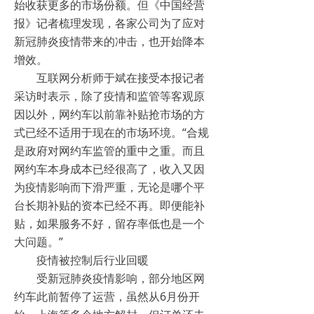
始收获更多的市场份额。但《中国经营
报》记者梳理发现，各家公司为了应对
新冠肺炎疫情带来的冲击，也开始降本
增效。
互联网分析师于斌在接受本报记者
采访时表示，除了疫情和监管等客观原
因以外，网约车以前靠补贴抢市场的方
式已经不适用于现在的市场环境。“合规
是政府对网约车监管的重中之重。而且
网约车本身成本已经很高了，收入又因
为疫情影响而下滑严重，无论是哪个平
台长期补贴的资本已经不再。即便能补
贴，如果服务不好，留存率低也是一个
大问题。”
疫情被控制后行业回暖
受新冠肺炎疫情影响，部分地区网
约车此前暂停了运营，虽然从6月份开